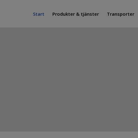
Start
Produkter & tjänster
Transporter