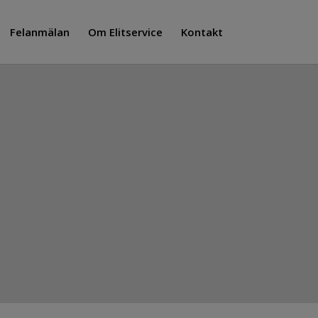
Felanmälan
Om Elitservice
Kontakt