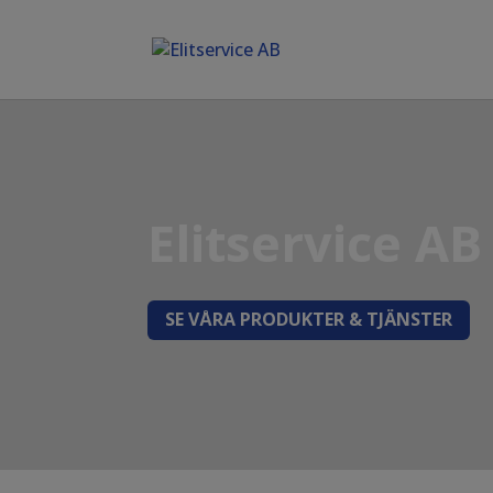
Elitservice AB
SE VÅRA PRODUKTER & TJÄNSTER