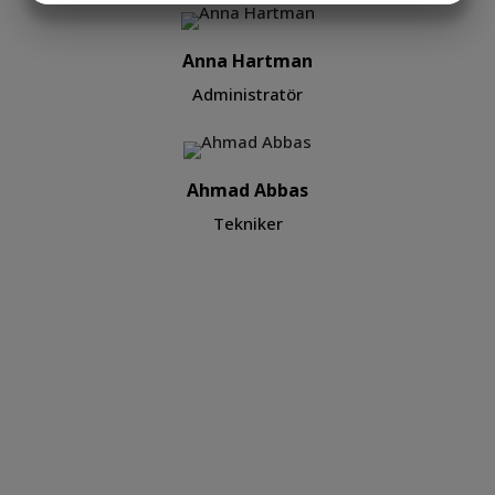
MARKETING
STATISTIK
Anna Hartman
Administratör
Ahmad Abbas
Tekniker