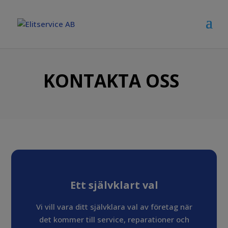
KONTAKTA OSS
Ett självklart val
Vi vill vara ditt självklara val av företag när
det kommer till service, reparationer och